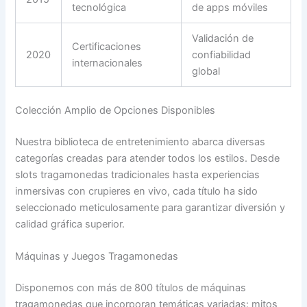
tecnológica
de apps móviles
Validación de
Certificaciones
2020
confiabilidad
internacionales
global
Colección Amplio de Opciones Disponibles
Nuestra biblioteca de entretenimiento abarca diversas
categorías creadas para atender todos los estilos. Desde
slots tragamonedas tradicionales hasta experiencias
inmersivas con crupieres en vivo, cada título ha sido
seleccionado meticulosamente para garantizar diversión y
calidad gráfica superior.
Máquinas y Juegos Tragamonedas
Disponemos con más de 800 títulos de máquinas
tragamonedas que incorporan temáticas variadas: mitos