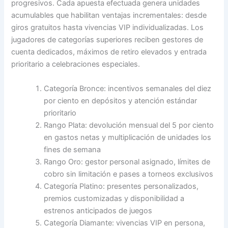
progresivos. Cada apuesta efectuada genera unidades
acumulables que habilitan ventajas incrementales: desde
giros gratuitos hasta vivencias VIP individualizadas. Los
jugadores de categorías superiores reciben gestores de
cuenta dedicados, máximos de retiro elevados y entrada
prioritario a celebraciones especiales.
Categoría Bronce: incentivos semanales del diez
por ciento en depósitos y atención estándar
prioritario
Rango Plata: devolución mensual del 5 por ciento
en gastos netas y multiplicación de unidades los
fines de semana
Rango Oro: gestor personal asignado, límites de
cobro sin limitación e pases a torneos exclusivos
Categoría Platino: presentes personalizados,
premios customizadas y disponibilidad a
estrenos anticipados de juegos
Categoría Diamante: vivencias VIP en persona,