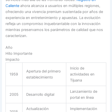
Caliente
ahora alcanza a usuarios en múltiples regiones,
ofreciendo una vivencia premium sustentada por años de
experiencia en entretenimiento y apuestas. La evolución
refleja un compromiso inquebrantable con la innovación
mientras preservamos los parámetros de calidad que nos
caracterizan.
Año
Hito Importante
Impacto
Inicio de
Apertura del primero
1959
actividades en
establecimiento
Tijuana
Lanzamiento de
2005
Desarrollo digital
portal en línea
Actualización
Implementación
2015