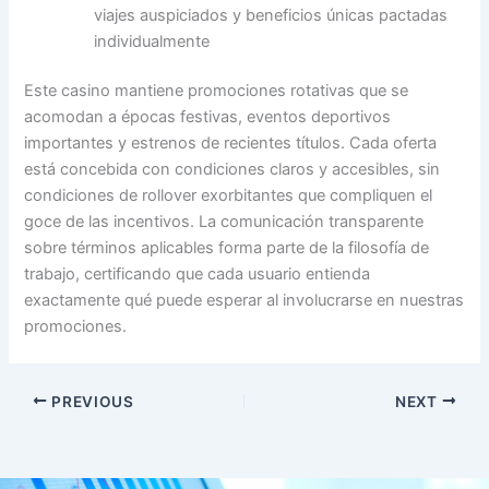
viajes auspiciados y beneficios únicas pactadas
individualmente
Este casino mantiene promociones rotativas que se
acomodan a épocas festivas, eventos deportivos
importantes y estrenos de recientes títulos. Cada oferta
está concebida con condiciones claros y accesibles, sin
condiciones de rollover exorbitantes que compliquen el
goce de las incentivos. La comunicación transparente
sobre términos aplicables forma parte de la filosofía de
trabajo, certificando que cada usuario entienda
exactamente qué puede esperar al involucrarse en nuestras
promociones.
PREVIOUS
NEXT