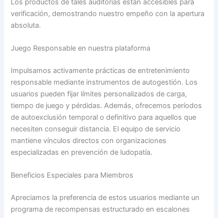
Los productos de tales auditorías están accesibles para
verificación, demostrando nuestro empeño con la apertura
absoluta.
Juego Responsable en nuestra plataforma
Impulsamos activamente prácticas de entretenimiento
responsable mediante instrumentos de autogestión. Los
usuarios pueden fijar límites personalizados de carga,
tiempo de juego y pérdidas. Además, ofrecemos períodos
de autoexclusión temporal o definitivo para aquellos que
necesiten conseguir distancia. El equipo de servicio
mantiene vínculos directos con organizaciones
especializadas en prevención de ludopatía.
Beneficios Especiales para Miembros
Apreciamos la preferencia de estos usuarios mediante un
programa de recompensas estructurado en escalones