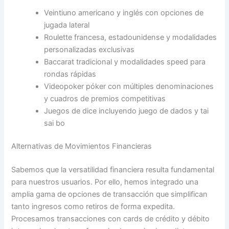
Veintiuno americano y inglés con opciones de
jugada lateral
Roulette francesa, estadounidense y modalidades
personalizadas exclusivas
Baccarat tradicional y modalidades speed para
rondas rápidas
Videopoker póker con múltiples denominaciones
y cuadros de premios competitivas
Juegos de dice incluyendo juego de dados y tai
sai bo
Alternativas de Movimientos Financieras
Sabemos que la versatilidad financiera resulta fundamental
para nuestros usuarios. Por ello, hemos integrado una
amplia gama de opciones de transacción que simplifican
tanto ingresos como retiros de forma expedita.
Procesamos transacciones con cards de crédito y débito