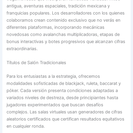
antigua, aventuras espaciales, tradición mexicana y
franquicias populares. Los desarrolladores con los quienes
colaboramos crean contenido exclusivo que no verás en
diferentes plataformas, incorporando mecánicas
novedosas como avalanchas multiplicadoras, etapas de
bonus interactivas y botes progresivos que alcanzan cifras
extraordinarias.
Títulos de Salón Tradicionales
Para los entusiastas a la estrategia, ofrecemos
modalidades sofisticadas de blackjack, ruleta, baccarat y
póker. Cada versión presenta condiciones adaptadas a
variados niveles de destreza, desde principiantes hasta
jugadores experimentados que buscan desafíos
complejos. Las salas virtuales usan generadores de cifras
aleatorios certificados que certifican resultados equitativos
en cualquier ronda.