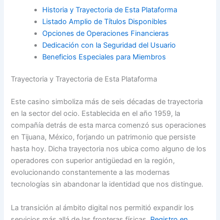
Historia y Trayectoria de Esta Plataforma
Listado Amplio de Títulos Disponibles
Opciones de Operaciones Financieras
Dedicación con la Seguridad del Usuario
Beneficios Especiales para Miembros
Trayectoria y Trayectoria de Esta Plataforma
Este casino simboliza más de seis décadas de trayectoria
en la sector del ocio. Establecida en el año 1959, la
compañía detrás de esta marca comenzó sus operaciones
en Tijuana, México, forjando un patrimonio que persiste
hasta hoy. Dicha trayectoria nos ubica como alguno de los
operadores con superior antigüedad en la región,
evolucionando constantemente a las modernas
tecnologías sin abandonar la identidad que nos distingue.
La transición al ámbito digital nos permitió expandir los
servicios más allá de las fronteras físicas.
Registro en