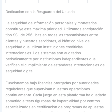
Dedicación con la Resguardo del Usuario
La seguridad de información personales y monetarios
constituye esta máxima prioridad. Utilizamos encriptación
tipo SSL de 256- bits en todas las transmisiones entre
clientes y nuestros servidores, el idéntico nivel de
seguridad que utilizan instituciones crediticias
internacionales. Los sistemas son auditados
periódicamente por instituciones independientes que
verifican el cumplimiento de estándares internacionales de
seguridad digital.
Funcionamos bajo licencias otorgadas por autoridades
reguladoras que supervisan nuestras operaciones
continuamente. Cada juego en esta plataforma ha quedado
sometido a tests rigurosas de imparcialidad por centros
especializados en certificación de programas de apuestas.