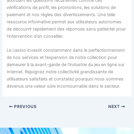
abordant les questions récurrentes comme ces
vérifications de profil, les promotions, les solutions de
paiement et nos règles des divertissements. Une telle
ressource informative permet aux utilisateurs autonomes
de découvrir rapidement des réponses sans patienter pour
l’intervention d’un conseiller.
Le casino investit constamment dans le perfectionnement
de nos services et l’expansion de notre collection pour
demeurer à la avant-garde de l’industrie du jeu en ligne sur
Internet. Rejoignez notre collectivité grandissante de
utilisateurs satisfaits et constatez pourquoi nous sommes
devenus une valeur sûre incontournable dans le secteur.
PREVIOUS
NEXT