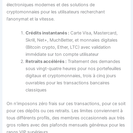
électroniques modernes et des solutions de
cryptomonnaies pour les utilisateurs recherchant
l’anonymat et la vitesse.
Crédits instantanés :
Carte Visa, Mastercard,
Skrill, Net+, MuchBetter, et monnaies digitales
(Bitcoin crypto, Ether, LTC) avec validation
immédiate sur ton compte utilisateur
Retraits accélérés :
Traitement des demandes
sous vingt-quatre heures pour nos portefeuilles
digitaux et cryptomonnaies, trois à cinq jours
ouvrables pour les transactions bancaires
classiques
On n’imposons zéro frais sur ces transactions, pour ce soit
pour ces dépôts ou ces retraits. Les limites conviennent à
tous différents profils, des membres occasionnels aux très
gros rollers avec des plafonds mensuels généreux pour les
rangs VIP supérieurs.