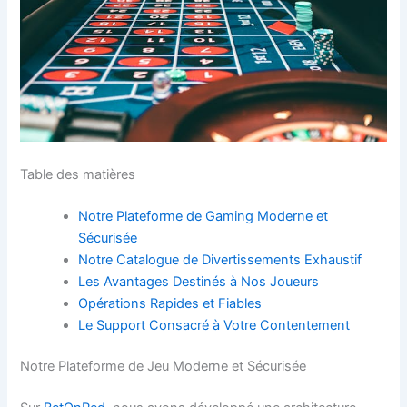
Table des matières
Notre Plateforme de Gaming Moderne et
Sécurisée
Notre Catalogue de Divertissements Exhaustif
Les Avantages Destinés à Nos Joueurs
Opérations Rapides et Fiables
Le Support Consacré à Votre Contentement
Notre Plateforme de Jeu Moderne et Sécurisée