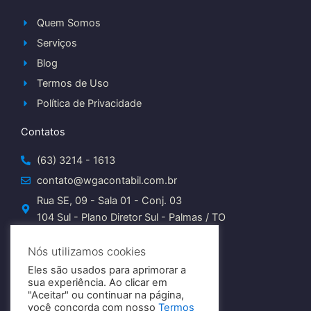
Quem Somos
Serviços
Blog
Termos de Uso
Política de Privacidade
Contatos
(63) 3214 - 1613
contato@wgacontabil.com.br
Rua SE, 09 - Sala 01 - Conj. 03
104 Sul - Plano Diretor Sul - Palmas / TO
I
Nós utilizamos cookies
n
s
Eles são usados para aprimorar a
t
sua experiência. Ao clicar em
a
"Aceitar" ou continuar na página,
g
você concorda com nosso
Termos