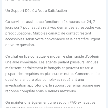
Un Support Dédié à Votre Satisfaction
Ce service d’assistance fonctionne 24 heures sur 24, 7
jours sur 7 pour satisfaire à vos demandes et résoudre vos
préoccupations. Multiples canaux de contact restent
accessibles selon votre convenance et le caractère urgent
de votre question.
Ce chat en live constitue le moyen le plus rapide d’obtenir
une aide immédiate. Les agents parlant plusieurs langues
maîtrisent parfaitement le français et peuvent traiter la
plupart des requêtes en plusieurs minutes. Concernant les
questions encore plus complexes requérant une
investigation approfondie, le support par email assure une
réponse complète sous 6 heures maximum.
On maintenons également une section FAQ exhaustive