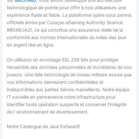
Sur
BetOnRed
, nous avons développé une architecture
technologique de pointe pour offrir à nos utilisateurs une
expérience fluide et fiable. La plateforme opère sous permis
officielle émise par Curaçao eGaming Authority (licence
#8048/JAZ), ce qui constitue une assurance réelle de la
conformité aux normes internationales du milieu des jeux
en argent réel en ligne.
On utilisons un encodage SSL 256 bits pour protéger
l’ensemble des données personnelles et monétaires de nos
joueurs. Une telle technologie de niveau militaire assure que
vos informations demeurent confidentielles et
indisponibles aux parties tierces malveillants. Notre équipe
IT surveille en permanence notre infrastructure pour
identifier toute opération suspecte et conserver l’intégrité
de l’ environnement de divertissement.
Notre Catalogue de Jeux Exhaustif