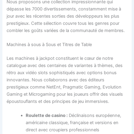
Nous proposons une collection impressionnante qui
dépasse les 7000 divertissements, constamment mise à
jour avec les récentes sorties des développeurs les plus
prestigieux. Cette sélection couvre tous les genres pour
combler les goûts variées de la communauté de membres.
Machines à sous à Sous et Titres de Table
Les machines à jackpot constituent le cœur de notre
catalogue avec des centaines de variantes à thèmes, des
rétro aux vidéo slots sophistiqués avec options bonus
innovantes. Nous collaborons avec des éditeurs
prestigieux comme NetEnt, Pragmatic Gaming, Evolution
Gaming et Microgaming pour les joueurs offrir des visuels
époustouflants et des principes de jeu immersives.
Roulette de casino :
Déclinaisons européenne,
américaine classique, française et versions en
direct avec croupiers professionnels