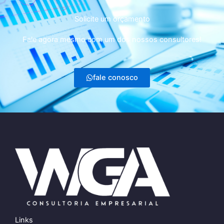
Solicite um orçamento
Fale agora mesmo com um dos nossos consultores!
fale conosco
Links