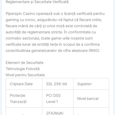
Reglementare și Securitate Verificată
Piperspin Casino operează sub o licență verificată pentru
gaming cu noroc, asigurându-vă faptul că fiecare rotire,
fiecare mână de cărți și orice miză este controlată de
autorități de reglementare stricte. În conformitate cu
normelor sectorului, toate game-urile noastre sunt
verificate lunar de entități terțe în scopul de a confirma
corectitudinea generatoarelor de cifre aleatoare (RNG).
Element de Securitate
Tehnologie Folosită
Nivel pentru Securitate
Criptare Date
SSL 256-bit
Superior
Protecție
PCI DSS
Nivel bancar
Tranzacții
Level 1
2FA/Multi-