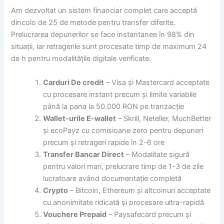
Am dezvoltat un sistem financiar complet care acceptă
dincolo de 25 de metode pentru transfer diferite.
Prelucrarea depunerilor se face instantanee în 98% din
situații, iar retragerile sunt procesate timp de maximum 24
de h pentru modalitățile digitale verificate.
Carduri De credit
– Visa și Mastercard acceptate
cu procesare instant precum și limite variabile
până la pana la 50.000 RON pe tranzacție
Wallet-urile E-wallet
– Skrill, Neteller, MuchBetter
și ecoPayz cu comisioane zero pentru depuneri
precum și retrageri rapide în 2-6 ore
Transfer Bancar Direct
– Modalitate sigură
pentru valori mari, prelucrare timp de 1-3 de zile
lucratoare având documentație completă
Crypto
– Bitcoin, Ethereum și altcoinuri acceptate
cu anonimitate ridicată și procesare ultra-rapidă
Vouchere Prepaid
– Paysafecard precum și