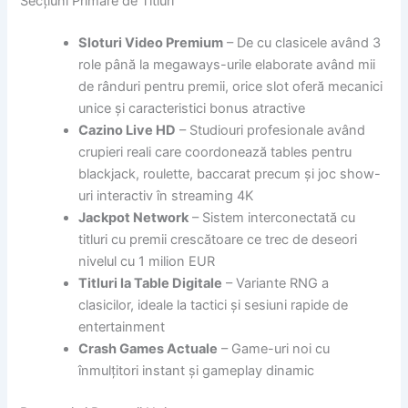
Secțiuni Primare de Titluri
Sloturi Video Premium
– De cu clasicele având 3
role până la megaways-urile elaborate având mii
de rânduri pentru premii, orice slot oferă mecanici
unice și caracteristici bonus atractive
Cazino Live HD
– Studiouri profesionale având
crupieri reali care coordonează tables pentru
blackjack, roulette, baccarat precum și joc show-
uri interactiv în streaming 4K
Jackpot Network
– Sistem interconectată cu
titluri cu premii crescătoare ce trec de deseori
nivelul cu 1 milion EUR
Titluri la Table Digitale
– Variante RNG a
clasicilor, ideale la tactici și sesiuni rapide de
entertainment
Crash Games Actuale
– Game-uri noi cu
înmulțitori instant și gameplay dinamic