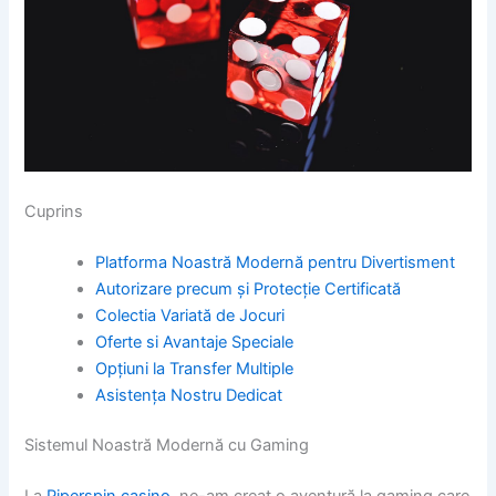
Cuprins
Platforma Noastră Modernă pentru Divertisment
Autorizare precum și Protecție Certificată
Colectia Variată de Jocuri
Oferte si Avantaje Speciale
Opțiuni la Transfer Multiple
Asistența Nostru Dedicat
Sistemul Noastră Modernă cu Gaming