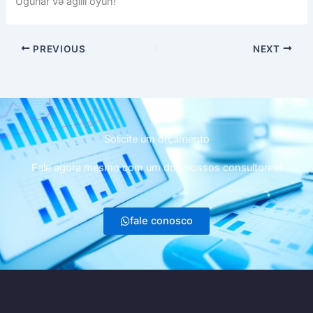
Uğurlar və ağıllı oyun!
PREVIOUS
NEXT
Solicite um orçamento
Fale agora mesmo com um dos nossos consultores!
fale conosco