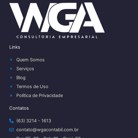
Links
Quem Somos
Serviços
Blog
Termos de Uso
Política de Privacidade
Contatos
(63) 3214 - 1613
contato@wgacontabil.com.br