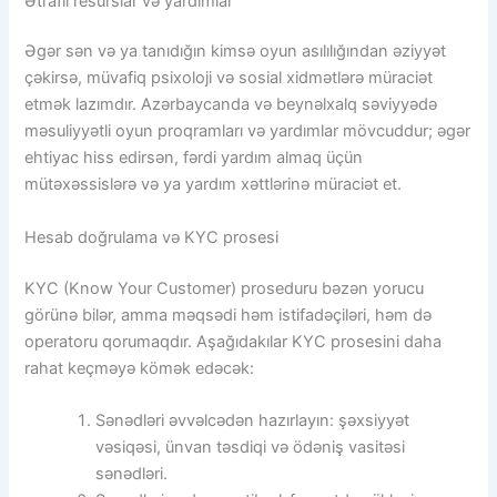
Ətraflı resurslar və yardımlar
Əgər sən və ya tanıdığın kimsə oyun asılılığından əziyyət
çəkirsə, müvafiq psixoloji və sosial xidmətlərə müraciət
etmək lazımdır. Azərbaycanda və beynəlxalq səviyyədə
məsuliyyətli oyun proqramları və yardımlar mövcuddur; əgər
ehtiyac hiss edirsən, fərdi yardım almaq üçün
mütəxəssislərə və ya yardım xəttlərinə müraciət et.
Hesab doğrulama və KYC prosesi
KYC (Know Your Customer) proseduru bəzən yorucu
görünə bilər, amma məqsədi həm istifadəçiləri, həm də
operatoru qorumaqdır. Aşağıdakılar KYC prosesini daha
rahat keçməyə kömək edəcək:
Sənədləri əvvəlcədən hazırlayın: şəxsiyyət
vəsiqəsi, ünvan təsdiqi və ödəniş vasitəsi
sənədləri.