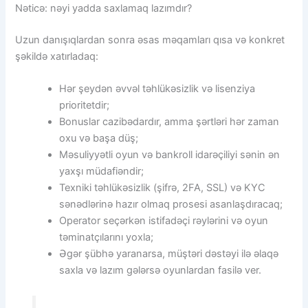
Nəticə: nəyi yadda saxlamaq lazımdır?
Uzun danışıqlardan sonra əsas məqamları qısa və konkret
şəkildə xatırladaq:
Hər şeydən əvvəl təhlükəsizlik və lisenziya
prioritetdir;
Bonuslar cazibədardır, amma şərtləri hər zaman
oxu və başa düş;
Məsuliyyətli oyun və bankroll idarəçiliyi sənin ən
yaxşı müdafiəndir;
Texniki təhlükəsizlik (şifrə, 2FA, SSL) və KYC
sənədlərinə hazır olmaq prosesi asanlaşdıracaq;
Operator seçərkən istifadəçi rəylərini və oyun
təminatçılarını yoxla;
Əgər şübhə yaranarsa, müştəri dəstəyi ilə əlaqə
saxla və lazım gələrsə oyunlardan fasilə ver.