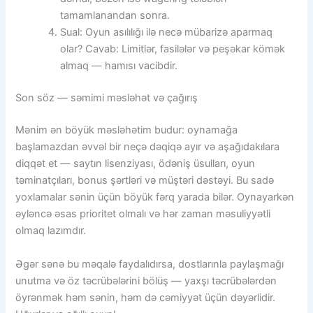
tamamlanandan sonra.
Sual: Oyun asılılığı ilə necə mübarizə aparmaq
olar? Cavab: Limitlər, fasilələr və peşəkar kömək
almaq — hamısı vacibdir.
Son söz — səmimi məsləhət və çağırış
Mənim ən böyük məsləhətim budur: oynamağa
başlamazdan əvvəl bir neçə dəqiqə ayır və aşağıdakılara
diqqət et — saytın lisenziyası, ödəniş üsulları, oyun
təminatçıları, bonus şərtləri və müştəri dəstəyi. Bu sadə
yoxlamalar sənin üçün böyük fərq yarada bilər. Oynayarkən
əyləncə əsas prioritet olmalı və hər zaman məsuliyyətli
olmaq lazımdır.
Əgər sənə bu məqalə faydalıdırsa, dostlarınla paylaşmağı
unutma və öz təcrübələrini bölüş — yaxşı təcrübələrdən
öyrənmək həm sənin, həm də cəmiyyət üçün dəyərlidir.