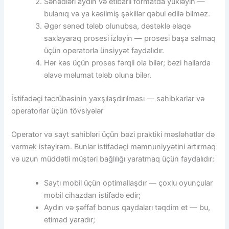
Sənədləri aydın və etibarlı formatda yükləyin —
bulanıq və ya kəsilmiş şəkillər qəbul edilə bilməz.
Əgər sənəd tələb olunubsa, dəstəklə əlaqə
saxlayaraq prosesi izləyin — prosesi başa salmaq
üçün operatorla ünsiyyət faydalıdır.
Hər kəs üçün proses fərqli ola bilər; bəzi hallarda
əlavə məlumat tələb oluna bilər.
İstifadəçi təcrübəsinin yaxşılaşdırılması — sahibkarlar və
operatorlar üçün tövsiyələr
Operator və sayt sahibləri üçün bəzi praktiki məsləhətlər də
vermək istəyirəm. Bunlar istifadəçi məmnuniyyətini artırmaq
və uzun müddətli müştəri bağlılığı yaratmaq üçün faydalıdır:
Saytı mobil üçün optimallaşdır — çoxlu oyunçular
mobil cihazdan istifadə edir;
Aydın və şəffaf bonus qaydaları təqdim et — bu,
etimad yaradır;