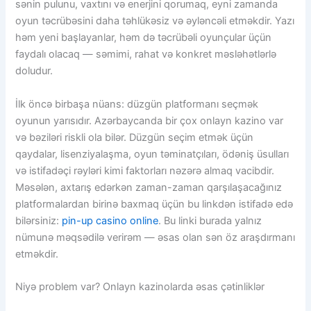
sənin pulunu, vaxtını və enerjini qorumaq, eyni zamanda
oyun təcrübəsini daha təhlükəsiz və əyləncəli etməkdir. Yazı
həm yeni başlayanlar, həm də təcrübəli oyunçular üçün
faydalı olacaq — səmimi, rahat və konkret məsləhətlərlə
doludur.
İlk öncə birbaşa nüans: düzgün platformanı seçmək
oyunun yarısıdır. Azərbaycanda bir çox onlayn kazino var
və bəziləri riskli ola bilər. Düzgün seçim etmək üçün
qaydalar, lisenziyalaşma, oyun təminatçıları, ödəniş üsulları
və istifadəçi rəyləri kimi faktorları nəzərə almaq vacibdir.
Məsələn, axtarış edərkən zaman-zaman qarşılaşacağınız
platformalardan birinə baxmaq üçün bu linkdən istifadə edə
bilərsiniz:
pin-up casino online
. Bu linki burada yalnız
nümunə məqsədilə verirəm — əsas olan sən öz araşdırmanı
etməkdir.
Niyə problem var? Onlayn kazinolarda əsas çətinliklər