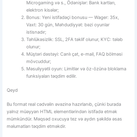
Microgaming və s., Ödənişlər: Bank kartları,
elektron kisələr;
Bonus: Yeni istifadəçi bonusu — Wager: 35x,
Vaxt: 30 gün, Məhdudiyyət: bəzi oyunlar
istisnadır;
Təhlükəsizlik: SSL, 2FA təklif olunur, KYC: tələb
olunur;
Müştəri dəstəyi: Canlı çat, e-mail, FAQ bölməsi
mövcuddur;
Məsuliyyətli oyun: Limitlər və öz-özünə bloklama
funksiyaları təqdim edilir.
Qeyd
Bu format real cədvəlin əvəzinə hazırlanıb, çünki burada
yalnız müəyyən HTML elementlərindən istifadə etmək
mümkündür. Məqsəd oxucuya tez və aydın şəkildə əsas
məlumatları təqdim etməkdir.