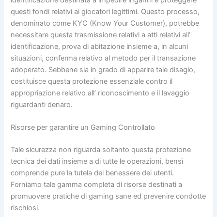
identificazione destinata a impedire inganni e proteggere
questi fondi relativi ai giocatori legittimi. Questo processo,
denominato come KYC (Know Your Customer), potrebbe
necessitare questa trasmissione relativi a atti relativi all’
identificazione, prova di abitazione insieme a, in alcuni
situazioni, conferma relativo al metodo per il transazione
adoperato. Sebbene sia in grado di apparire tale disagio,
costituisce questa protezione essenziale contro il
appropriazione relativo all’ riconoscimento e il lavaggio
riguardanti denaro.
Risorse per garantire un Gaming Controllato
Tale sicurezza non riguarda soltanto questa protezione
tecnica dei dati insieme a di tutte le operazioni, bensì
comprende pure la tutela del benessere dei utenti.
Forniamo tale gamma completa di risorse destinati a
promuovere pratiche di gaming sane ed prevenire condotte
rischiosi.