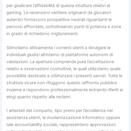
per giudicare l’affidabilità di questa struttura relativi al
gaming. Le recensioni veritiere originanti da giocatori
autentici forniscono prospettive neutrali riguardanti le
percorsi affrontate, sottolineando punti di potenza e zone
in grado di richiedono miglioramenti.
Stimoliamo attivamente i correnti utenti a divulgare le
individuali giudizi all’interno di piattaforme autonomi di
valutazioni. La apertura comprende pure l’accettazione
relativi a osservazioni costruttive, le quali utilizziamo quale
possibilità destinate a ottimizzare i presenti servizi. Tutte le
strutture sicure non rifuggono questo raffronto pubblico
insieme a rispondono professionalmente entrambi riferiti ai
elogi quanto rispetto alle reclami.
I attestati del comparto, tipo premi per l’eccellenza nel
assistenza utenti, la modernizzazione informatico oppure
tale accountability sociale, rappresentano approvazioni