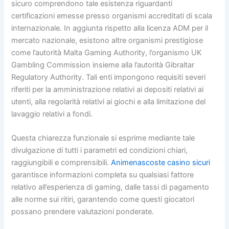
sicuro comprendono tale esistenza riguardanti
certificazioni emesse presso organismi accreditati di scala
internazionale. In aggiunta rispetto alla licenza ADM per il
mercato nazionale, esistono altre organismi prestigiose
come l’autorità Malta Gaming Authority, l’organismo UK
Gambling Commission insieme alla l’autorità Gibraltar
Regulatory Authority. Tali enti impongono requisiti severi
riferiti per la amministrazione relativi ai depositi relativi ai
utenti, alla regolarità relativi ai giochi e alla limitazione del
lavaggio relativi a fondi.
Questa chiarezza funzionale si esprime mediante tale
divulgazione di tutti i parametri ed condizioni chiari,
raggiungibili e comprensibili.
Animenascoste casino sicuri
garantisce informazioni completa su qualsiasi fattore
relativo all’esperienza di gaming, dalle tassi di pagamento
alle norme sui ritiri, garantendo come questi giocatori
possano prendere valutazioni ponderate.