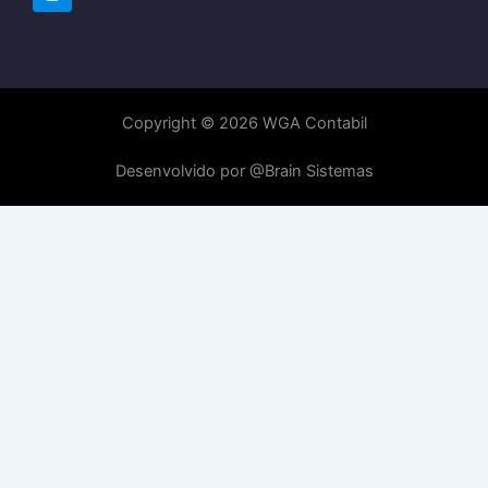
n
s
t
a
g
r
a
Copyright © 2026 WGA Contabil
m
Desenvolvido por @Brain Sistemas