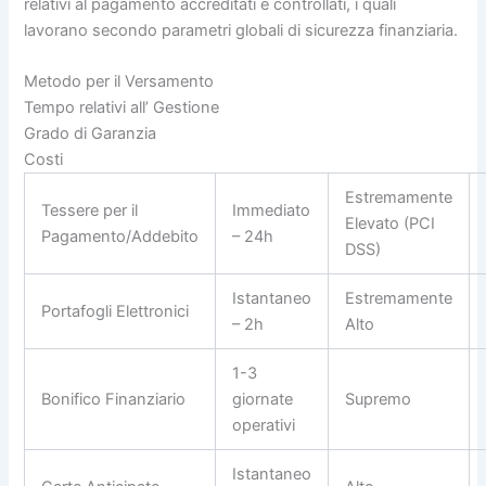
relativi al pagamento accreditati e controllati, i quali
lavorano secondo parametri globali di sicurezza finanziaria.
Metodo per il Versamento
Tempo relativi all’ Gestione
Grado di Garanzia
Costi
Estremamente
Tessere per il
Immediato
Elevato (PCI
Pagamento/Addebito
– 24h
DSS)
Istantaneo
Estremamente
Portafogli Elettronici
– 2h
Alto
1-3
Bonifico Finanziario
giornate
Supremo
operativi
Istantaneo