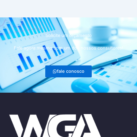
Solicite um orçamento
Fale agora mesmo com um dos nossos consultores!
fale conosco