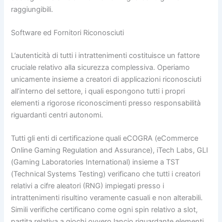
raggiungibili.
Software ed Fornitori Riconosciuti
L’autenticità di tutti i intrattenimenti costituisce un fattore
cruciale relativo alla sicurezza complessiva. Operiamo
unicamente insieme a creatori di applicazioni riconosciuti
all’interno del settore, i quali espongono tutti i propri
elementi a rigorose riconoscimenti presso responsabilità
riguardanti centri autonomi.
Tutti gli enti di certificazione quali eCOGRA (eCommerce
Online Gaming Regulation and Assurance), iTech Labs, GLI
(Gaming Laboratories International) insieme a TST
(Technical Systems Testing) verificano che tutti i creatori
relativi a cifre aleatori (RNG) impiegati presso i
intrattenimenti risultino veramente casuali e non alterabili.
Simili verifiche certificano come ogni spin relativo a slot,
partita relativa a giochi ovvero lancio riguardante elementi