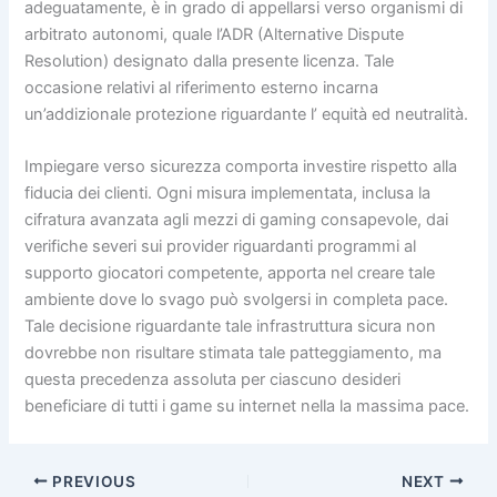
adeguatamente, è in grado di appellarsi verso organismi di
arbitrato autonomi, quale l’ADR (Alternative Dispute
Resolution) designato dalla presente licenza. Tale
occasione relativi al riferimento esterno incarna
un’addizionale protezione riguardante l’ equità ed neutralità.
Impiegare verso sicurezza comporta investire rispetto alla
fiducia dei clienti. Ogni misura implementata, inclusa la
cifratura avanzata agli mezzi di gaming consapevole, dai
verifiche severi sui provider riguardanti programmi al
supporto giocatori competente, apporta nel creare tale
ambiente dove lo svago può svolgersi in completa pace.
Tale decisione riguardante tale infrastruttura sicura non
dovrebbe non risultare stimata tale patteggiamento, ma
questa precedenza assoluta per ciascuno desideri
beneficiare di tutti i game su internet nella la massima pace.
PREVIOUS
NEXT