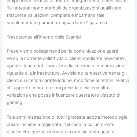
indipendenti relativo al nostro impegno verso criteri elevati.
Tali attestati sono attribuiti da organizzazioni qualificate
trascorse valutazioni complete e incarnano tale
supplementare parametro riguardante l’ garanzia.
Trasparenza all’interno delle Scambi
Preserviamo collegamenti per la comunicazione aperti
verso la corrente collettività di clienti mediante newsletter,
update riguardanti i social media insieme a comunicazioni
riguardo alla infrastruttura. Avvisiamo tempestivamente gli
clienti su ulteriori caratteristiche, modifiche ai termini relativi
al supporto, manutenzioni previste e ciascun altro
variazione che possa influenzare questa loro vissuto di
gaming.
Tale amministrazione di tutti i proteste adotta metodologie
chiare insieme a registrate. Nel caso in cui un cliente
giudica che questa circostanza non sia stata gestita