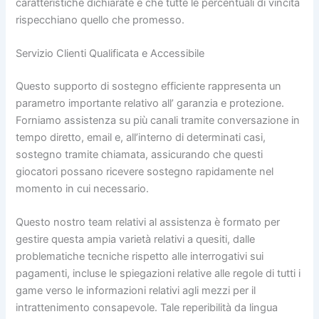
caratteristiche dichiarate e che tutte le percentuali di vincita
rispecchiano quello che promesso.
Servizio Clienti Qualificata e Accessibile
Questo supporto di sostegno efficiente rappresenta un
parametro importante relativo all’ garanzia e protezione.
Forniamo assistenza su più canali tramite conversazione in
tempo diretto, email e, all’interno di determinati casi,
sostegno tramite chiamata, assicurando che questi
giocatori possano ricevere sostegno rapidamente nel
momento in cui necessario.
Questo nostro team relativi al assistenza è formato per
gestire questa ampia varietà relativi a quesiti, dalle
problematiche tecniche rispetto alle interrogativi sui
pagamenti, incluse le spiegazioni relative alle regole di tutti i
game verso le informazioni relativi agli mezzi per il
intrattenimento consapevole. Tale reperibilità da lingua