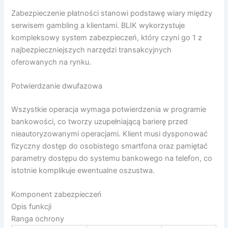
Zabezpieczenie płatności stanowi podstawę wiary między
serwisem gambling a klientami. BLIK wykorzystuje
kompleksowy system zabezpieczeń, który czyni go 1 z
najbezpieczniejszych narzędzi transakcyjnych
oferowanych na rynku.
Potwierdzanie dwufazowa
Wszystkie operacja wymaga potwierdzenia w programie
bankowości, co tworzy uzupełniającą barierę przed
nieautoryzowanymi operacjami. Klient musi dysponować
fizyczny dostęp do osobistego smartfona oraz pamiętać
parametry dostępu do systemu bankowego na telefon, co
istotnie komplikuje ewentualne oszustwa.
Komponent zabezpieczeń
Opis funkcji
Ranga ochrony