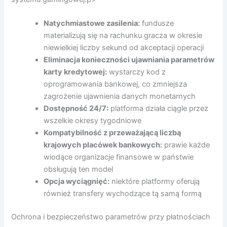
Natychmiastowe zasilenia:
fundusze
materializują się na rachunku gracza w okresie
niewielkiej liczby sekund od akceptacji operacji
Eliminacja konieczności ujawniania parametrów
karty kredytowej:
wystarczy kod z
oprogramowania bankowej, co zmniejsza
zagrożenie ujawnienia danych monetarnych
Dostępność 24/7:
platforma działa ciągle przez
wszelkie okresy tygodniowe
Kompatybilność z przeważającą liczbą
krajowych placówek bankowych:
prawie każde
wiodące organizacje finansowe w państwie
obsługują ten model
Opcja wyciągnięć:
niektóre platformy oferują
również transfery wychodzące tą samą formą
Ochrona i bezpieczeństwo parametrów przy płatnościach