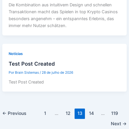
Die Kombination aus intuitivem Design und schnellen
Transaktionen macht das Spielen in top Krypto Casinos
besonders angenehm – ein entspanntes Erlebnis, das
immer mehr Nutzer schätzen.
Notícias
Test Post Created
Por
Brain Sistemas
/
28 de julho de 2026
Test Post Created
←
Previous
1
…
12
13
14
…
119
Next
→