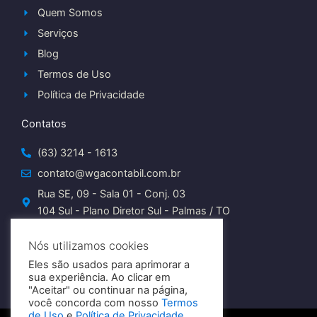
Quem Somos
Serviços
Blog
Termos de Uso
Política de Privacidade
Contatos
(63) 3214 - 1613
contato@wgacontabil.com.br
Rua SE, 09 - Sala 01 - Conj. 03
104 Sul - Plano Diretor Sul - Palmas / TO
I
Nós utilizamos cookies
n
s
Eles são usados para aprimorar a
t
sua experiência. Ao clicar em
a
"Aceitar" ou continuar na página,
g
você concorda com nosso
Termos
r
de Uso
e
Política de Privacidade
.