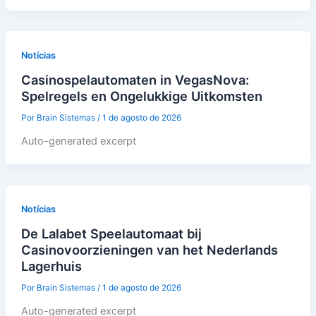
Notícias
Casinospelautomaten in VegasNova:
Spelregels en Ongelukkige Uitkomsten
Por
Brain Sistemas
/
1 de agosto de 2026
Auto-generated excerpt
Notícias
De Lalabet Speelautomaat bij
Casinovoorzieningen van het Nederlands
Lagerhuis
Por
Brain Sistemas
/
1 de agosto de 2026
Auto-generated excerpt