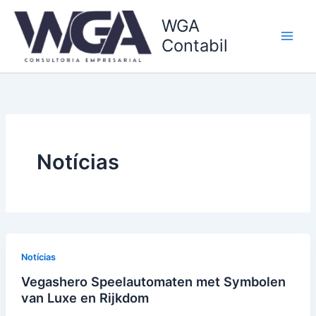
Ir
WGA
para
o
Contabil
conteúdo
Notícias
Notícias
Vegashero Speelautomaten met Symbolen
van Luxe en Rijkdom