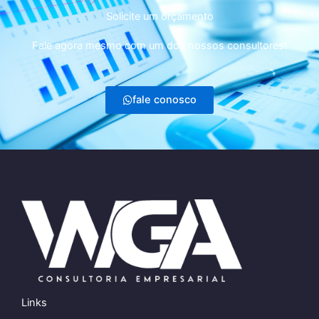
Solicite um orçamento
Fale agora mesmo com um dos nossos consultores!
fale conosco
Links