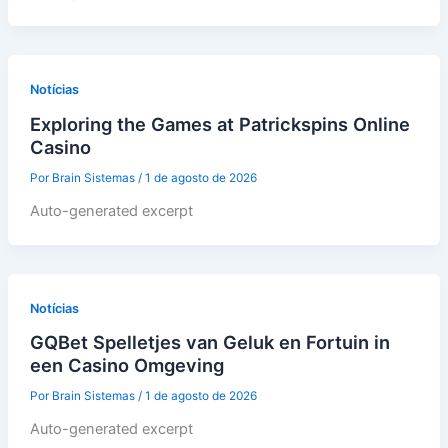
Notícias
Exploring the Games at Patrickspins Online
Casino
Por
Brain Sistemas
/
1 de agosto de 2026
Auto-generated excerpt
Notícias
GQBet Spelletjes van Geluk en Fortuin in
een Casino Omgeving
Por
Brain Sistemas
/
1 de agosto de 2026
Auto-generated excerpt