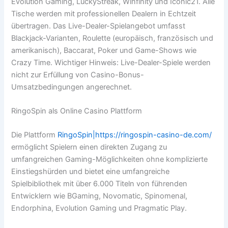
Evolution Gaming, LuckyStreak, Winfinity und Iconic21. Alle
Tische werden mit professionellen Dealern in Echtzeit
übertragen. Das Live-Dealer-Spielangebot umfasst
Blackjack-Varianten, Roulette (europäisch, französisch und
amerikanisch), Baccarat, Poker und Game-Shows wie
Crazy Time. Wichtiger Hinweis: Live-Dealer-Spiele werden
nicht zur Erfüllung von Casino-Bonus-
Umsatzbedingungen angerechnet.
RingoSpin als Online Casino Plattform
Die Plattform
RingoSpin|https://ringospin-casino-de.com/
ermöglicht Spielern einen direkten Zugang zu
umfangreichen Gaming-Möglichkeiten ohne komplizierte
Einstiegshürden und bietet eine umfangreiche
Spielbibliothek mit über 6.000 Titeln von führenden
Entwicklern wie BGaming, Novomatic, Spinomenal,
Endorphina, Evolution Gaming und Pragmatic Play.