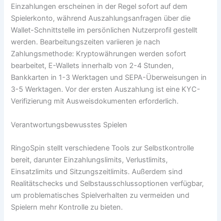
Einzahlungen erscheinen in der Regel sofort auf dem
Spielerkonto, während Auszahlungsanfragen über die
Wallet-Schnittstelle im persönlichen Nutzerprofil gestellt
werden. Bearbeitungszeiten variieren je nach
Zahlungsmethode: Kryptowährungen werden sofort
bearbeitet, E-Wallets innerhalb von 2-4 Stunden,
Bankkarten in 1-3 Werktagen und SEPA-Überweisungen in
3-5 Werktagen. Vor der ersten Auszahlung ist eine KYC-
Verifizierung mit Ausweisdokumenten erforderlich.
Verantwortungsbewusstes Spielen
RingoSpin stellt verschiedene Tools zur Selbstkontrolle
bereit, darunter Einzahlungslimits, Verlustlimits,
Einsatzlimits und Sitzungszeitlimits. Außerdem sind
Realitätschecks und Selbstausschlussoptionen verfügbar,
um problematisches Spielverhalten zu vermeiden und
Spielern mehr Kontrolle zu bieten.