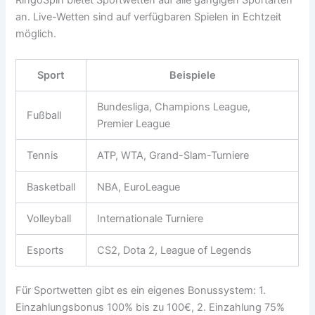
RingoSpin bietet Sportwetten auf alle gängigen Sportarten
an. Live-Wetten sind auf verfügbaren Spielen in Echtzeit
möglich.
Sport
Beispiele
Bundesliga, Champions League,
Fußball
Premier League
Tennis
ATP, WTA, Grand-Slam-Turniere
Basketball
NBA, EuroLeague
Volleyball
Internationale Turniere
Esports
CS2, Dota 2, League of Legends
Für Sportwetten gibt es ein eigenes Bonussystem: 1.
Einzahlungsbonus 100% bis zu 100€, 2. Einzahlung 75%