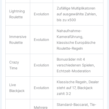
Zufällige Multiplikatoren
Lightning
Evolution
auf ausgewählte Zahlen,
Roulette
bis zu x500
Nahaufnahme-
Immersive
Kameraführung,
Evolution
Roulette
klassische Europäische
Roulette-Regeln
Bonusräder mit 4
Crazy
Evolution
verschiedenen Spielen,
Time
Echtzeit-Moderation
Klassische Regeln, Dealer
Live
Evolution
steht auf 17, Blackjack
Blackjack
zahlt 3:2
Standard-Baccarat, Tie-
Mehrere