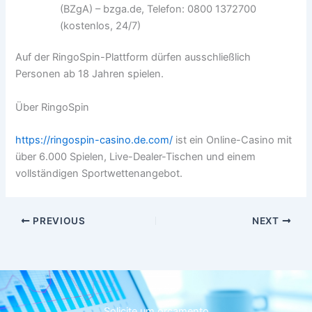
(BZgA) – bzga.de, Telefon: 0800 1372700
(kostenlos, 24/7)
Auf der RingoSpin-Plattform dürfen ausschließlich
Personen ab 18 Jahren spielen.
Über RingoSpin
https://ringospin-casino.de.com/
ist ein Online-Casino mit
über 6.000 Spielen, Live-Dealer-Tischen und einem
vollständigen Sportwettenangebot.
PREVIOUS
NEXT
Solicite um orçamento