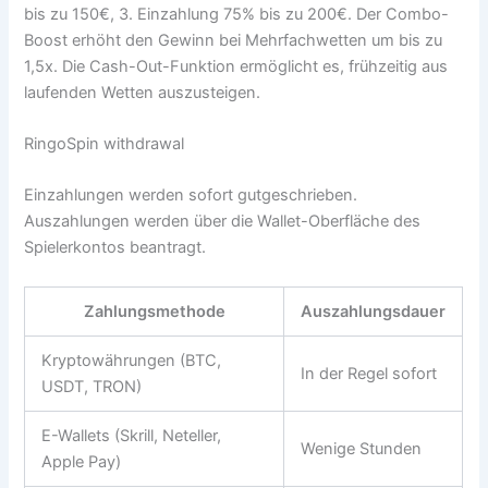
bis zu 150€, 3. Einzahlung 75% bis zu 200€. Der Combo-
Boost erhöht den Gewinn bei Mehrfachwetten um bis zu
1,5x. Die Cash-Out-Funktion ermöglicht es, frühzeitig aus
laufenden Wetten auszusteigen.
RingoSpin withdrawal
Einzahlungen werden sofort gutgeschrieben.
Auszahlungen werden über die Wallet-Oberfläche des
Spielerkontos beantragt.
Zahlungsmethode
Auszahlungsdauer
Kryptowährungen (BTC,
In der Regel sofort
USDT, TRON)
E-Wallets (Skrill, Neteller,
Wenige Stunden
Apple Pay)