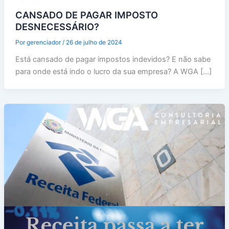
CANSADO DE PAGAR IMPOSTO
DESNECESSÁRIO?
Por
gerenciador
/
26 de julho de 2024
Está cansado de pagar impostos indevidos? E não sabe
para onde está indo o lucro da sua empresa? A WGA […]