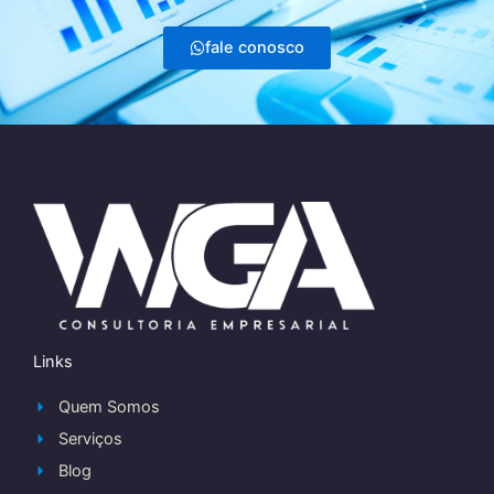
fale conosco
Links
Quem Somos
Serviços
Blog