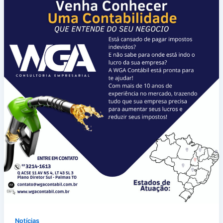
Notícias